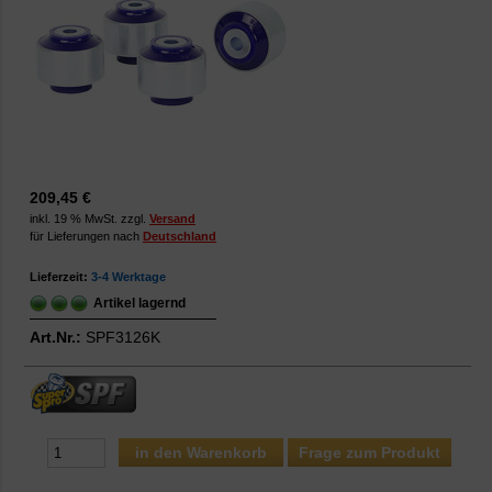
209,45 €
inkl. 19 % MwSt. zzgl.
Versand
für Lieferungen nach
Deutschland
Lieferzeit:
3-4 Werktage
Artikel lagernd
Art.Nr.:
SPF3126K
Frage zum Produkt