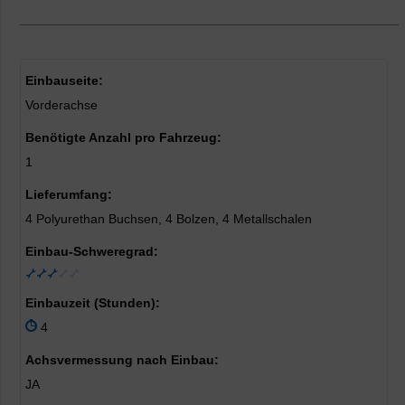
Einbauseite:
Vorderachse
Benötigte Anzahl pro Fahrzeug:
1
Lieferumfang:
4 Polyurethan Buchsen, 4 Bolzen, 4 Metallschalen
Einbau-Schweregrad:
Einbauzeit (Stunden):
4
Achsvermessung nach Einbau:
JA