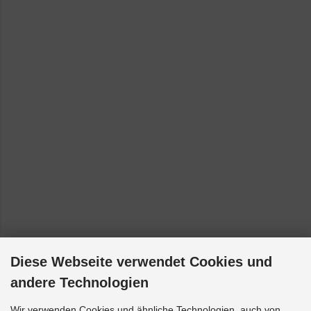
Diese Webseite verwendet Cookies und
andere Technologien
Wir verwenden Cookies und ähnliche Technologien, auch von