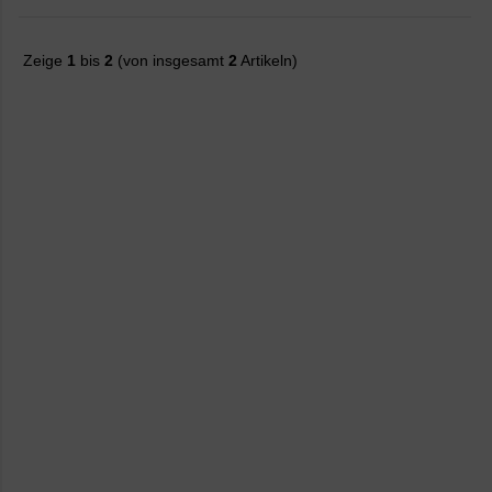
Zeige
1
bis
2
(von insgesamt
2
Artikeln)