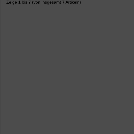
Zeige
1
bis
7
(von insgesamt
7
Artikeln)