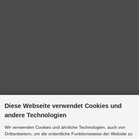
Diese Webseite verwendet Cookies und
andere Technologien
Wir verwenden Cookies und ähnliche Technologien, auch von
Drittanbietern, um die ordentliche Funktionsweise der Website zu