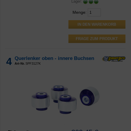
Lager:
Menge:
FRAGE ZUM PRODUKT
4
Querlenker oben - innere Buchsen
Art-Nr.
SPF3127K