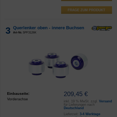
FRAGE ZUM PRODUKT
3
Querlenker oben - innere Buchsen
Art-Nr.
SPF3126K
209,45 €
Einbauseite:
Vorderachse
inkl.
19 % MwSt. zzgl.
Versand
für Lieferungen nach
Deutschland
Lieferzeit:
3-4 Werktage