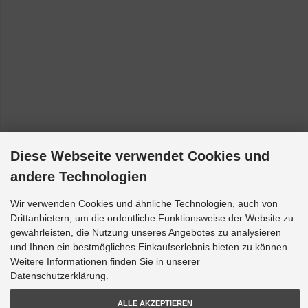
Diese Webseite verwendet Cookies und
andere Technologien
Wir verwenden Cookies und ähnliche Technologien, auch von
Drittanbietern, um die ordentliche Funktionsweise der Website zu
gewährleisten, die Nutzung unseres Angebotes zu analysieren
und Ihnen ein bestmögliches Einkaufserlebnis bieten zu können.
Weitere Informationen finden Sie in unserer
Datenschutzerklärung.
ALLE AKZEPTIEREN