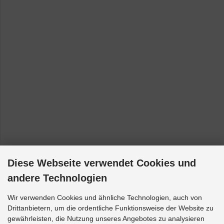
Diese Webseite verwendet Cookies und
andere Technologien
Wir verwenden Cookies und ähnliche Technologien, auch von
Drittanbietern, um die ordentliche Funktionsweise der Website zu
gewährleisten, die Nutzung unseres Angebotes zu analysieren