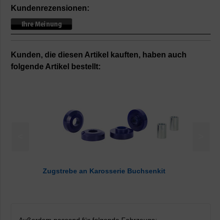
Kundenrezensionen:
Kunden, die diesen Artikel kauften, haben auch
folgende Artikel bestellt:
<
>
Zugstrebe an Karosserie Buchsenkit