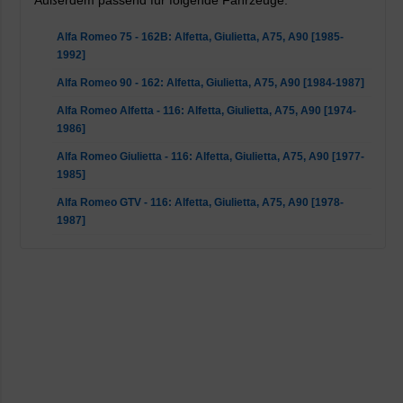
Außerdem passend für folgende Fahrzeuge:
Alfa Romeo 75 - 162B: Alfetta, Giulietta, A75, A90 [1985-
1992]
Alfa Romeo 90 - 162: Alfetta, Giulietta, A75, A90 [1984-1987]
Alfa Romeo Alfetta - 116: Alfetta, Giulietta, A75, A90 [1974-
1986]
Alfa Romeo Giulietta - 116: Alfetta, Giulietta, A75, A90 [1977-
1985]
Alfa Romeo GTV - 116: Alfetta, Giulietta, A75, A90 [1978-
1987]