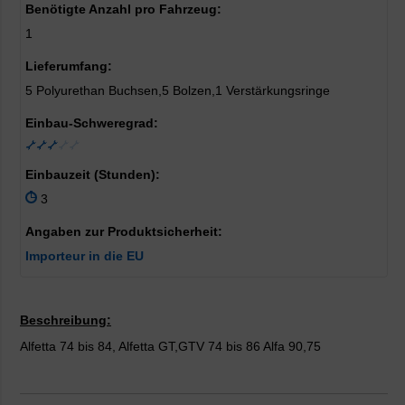
Benötigte Anzahl pro Fahrzeug:
1
Lieferumfang:
5 Polyurethan Buchsen,5 Bolzen,1 Verstärkungsringe
Einbau-Schweregrad:
Einbauzeit (Stunden):
3
Angaben zur Produktsicherheit:
Importeur in die EU
Beschreibung:
Alfetta 74 bis 84, Alfetta GT,GTV 74 bis 86 Alfa 90,75