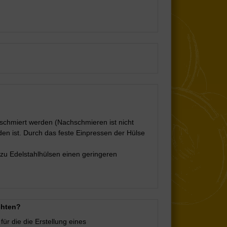
eschmiert werden (Nachschmieren ist nicht
den ist. Durch das feste Einpressen der Hülse
zu Edelstahlhülsen einen geringeren
chten?
für die die Erstellung eines