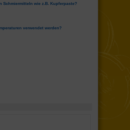
n Schmiermitteln wie z.B. Kupferpaste?
Temperaturen verwendet werden?