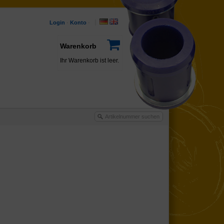
Login
·
Konto
·
Warenkorb
Ihr Warenkorb ist leer.