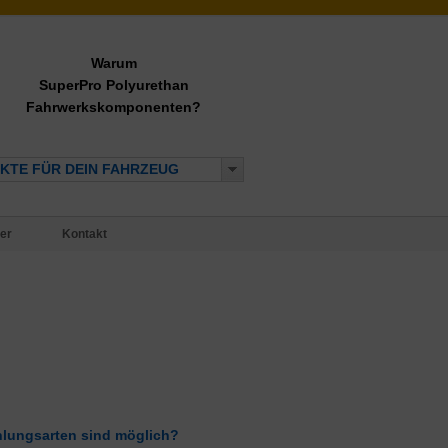
Warum
SuperPro Polyurethan
Fahrwerkskomponenten?
KTE FÜR DEIN FAHRZEUG
er
Kontakt
hlungsarten sind möglich?