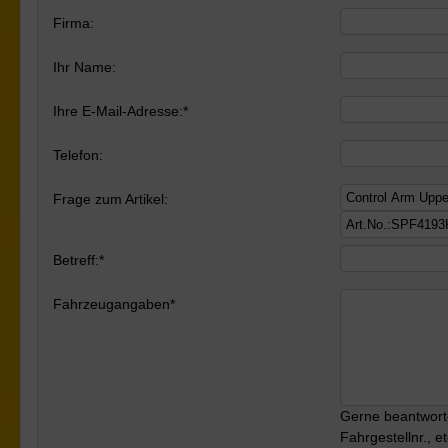
Firma:
Ihr Name:
Ihre E-Mail-Adresse:*
Telefon:
Frage zum Artikel:
Betreff:*
Fahrzeugangaben*
Gerne beantworte
Fahrgestellnr.