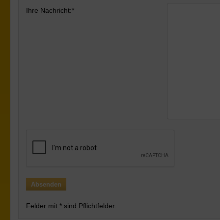
Ihre Nachricht:*
Felder mit * sind Pflichtfelder.