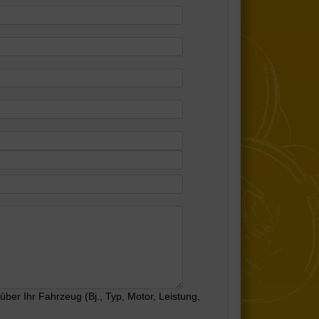
er Ihr Fahrzeug (Bj., Typ, Motor, Leistung,