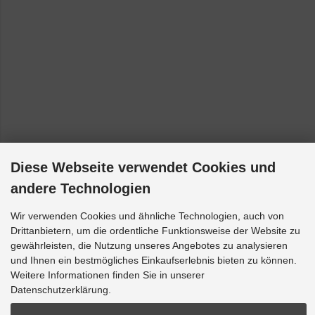
Diese Webseite verwendet Cookies und
andere Technologien
Wir verwenden Cookies und ähnliche Technologien, auch von
Drittanbietern, um die ordentliche Funktionsweise der Website zu
gewährleisten, die Nutzung unseres Angebotes zu analysieren
und Ihnen ein bestmögliches Einkaufserlebnis bieten zu können.
Weitere Informationen finden Sie in unserer
Datenschutzerklärung.