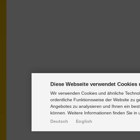
Diese Webseite verwendet Cookies 
Wir verwenden Cookies und ähnliche Technolo
ordentliche Funktionsweise der Website zu g
Angebotes zu analysieren und Ihnen ein best
können. Weitere Informationen finden Sie in
Deutsch
English