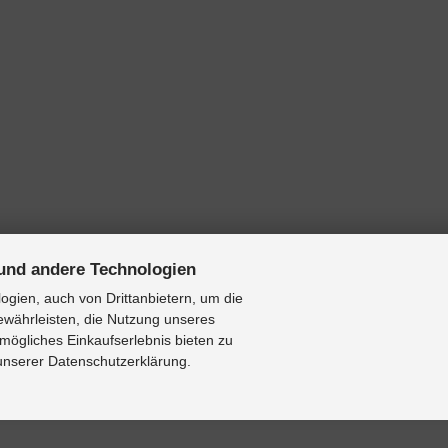
und andere Technologien
gien, auch von Drittanbietern, um die
ewährleisten, die Nutzung unseres
mögliches Einkaufserlebnis bieten zu
 unserer Datenschutzerklärung.