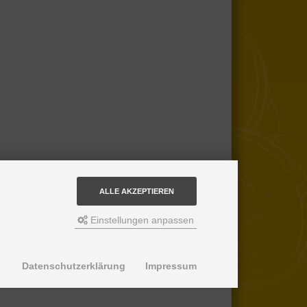
ALLE AKZEPTIEREN
Einstellungen anpassen
Datenschutzerklärung
Impressum