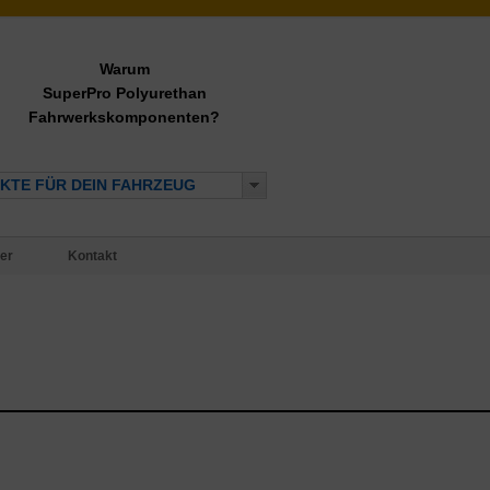
Warum
SuperPro Polyurethan
Fahrwerkskomponenten?
KTE FÜR DEIN FAHRZEUG
er
Kontakt