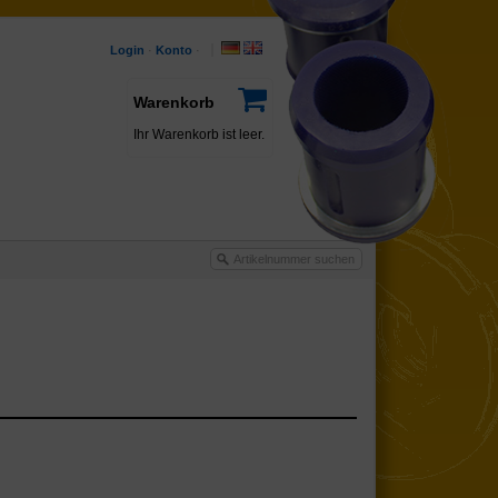
Login
·
Konto
·
Warenkorb
Ihr Warenkorb ist leer.