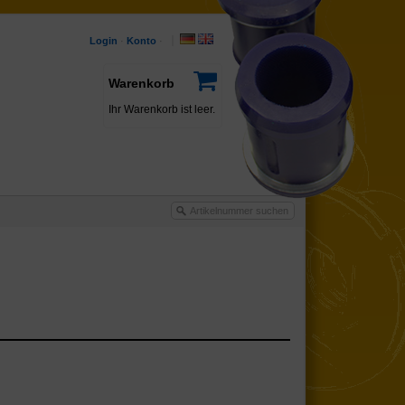
Login
·
Konto
·
Warenkorb
Ihr Warenkorb ist leer.