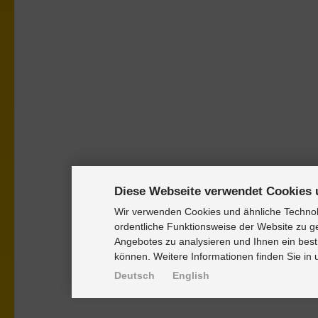
Diese Webseite verwendet Cookies 
Wir verwenden Cookies und ähnliche Technolo
ordentliche Funktionsweise der Website zu g
Angebotes zu analysieren und Ihnen ein best
können. Weitere Informationen finden Sie in
Deutsch
English