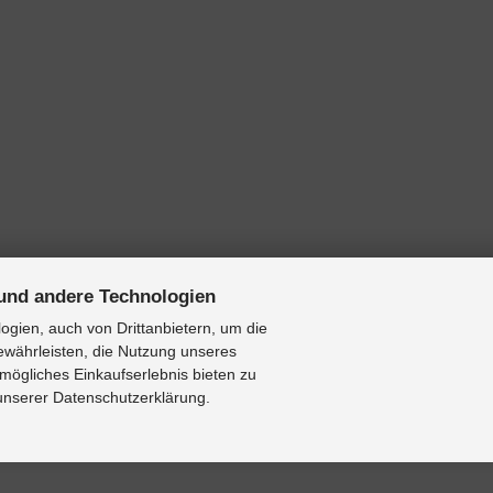
und andere Technologien
gien, auch von Drittanbietern, um die
ewährleisten, die Nutzung unseres
mögliches Einkaufserlebnis bieten zu
 unserer Datenschutzerklärung.