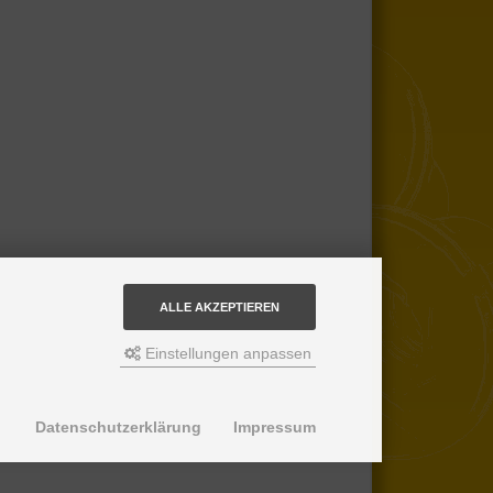
ALLE AKZEPTIEREN
Einstellungen anpassen
Datenschutzerklärung
Impressum