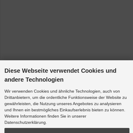
Diese Webseite verwendet Cookies und
andere Technologien
Wir verwenden Cookies und ähnliche Technologien, auch von
Drittanbietern, um die ordentliche Funktionsweise der Website zu
gewährleisten, die Nutzung unseres Angebotes zu analysieren
und Ihnen ein bestmögliches Einkaufserlebnis bieten zu können.
Weitere Informationen finden Sie in unserer
Datenschutzerklärung.