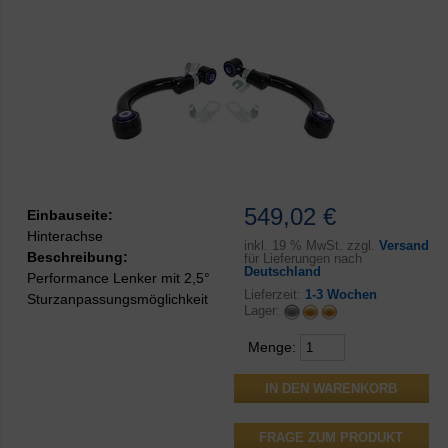
549,02 €
Einbauseite:
Hinterachse
inkl.
19 % MwSt. zzgl.
Versand
Beschreibung:
für Lieferungen nach
Deutschland
Performance Lenker mit 2,5°
Lieferzeit:
1-3 Wochen
Sturzanpassungsmöglichkeit
Lager:
Menge:
FRAGE ZUM PRODUKT