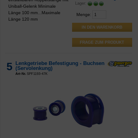
Lager:
Uniball-Gelenk Minimale
Länge 100 mm...Maximale
Menge:
Länge 120 mm
FRAGE ZUM PRODUKT
5
Lenkgetriebe Befestigung - Buchsen
(Servolenkung)
Art-Nr.
SPF1193-47K