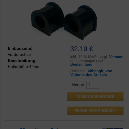
32,19 €
Einbauseite:
Vorderachse
inkl.
19 % MwSt. zzgl.
Versand
Beschreibung:
für Lieferungen nach
Deutschland
Halterhöhe 42mm
Lieferzeit:
abhängig von
Variante des Artikels
Menge:
FRAGE ZUM PRODUKT