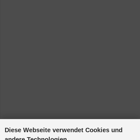
Diese Webseite verwendet Cookies und
andere Technologien