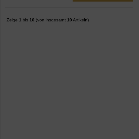
Zeige
1
bis
10
(von insgesamt
10
Artikeln)