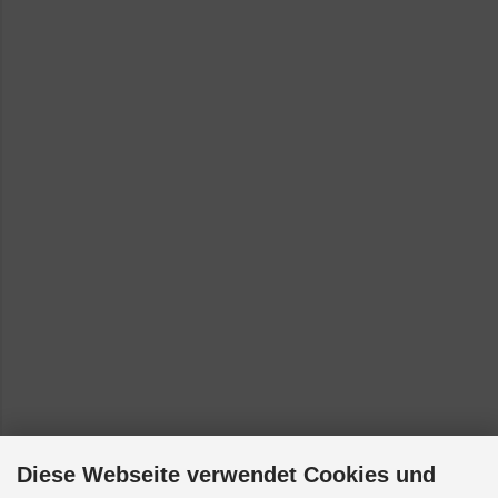
Diese Webseite verwendet Cookies und