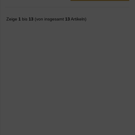
Zeige
1
bis
13
(von insgesamt
13
Artikeln)