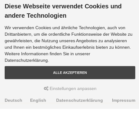
Diese Webseite verwendet Cookies und
andere Technologien
Wir verwenden Cookies und ähnliche Technologien, auch von
Drittanbietern, um die ordentliche Funktionsweise der Website zu
gewährleisten, die Nutzung unseres Angebotes zu analysieren
und Ihnen ein bestmögliches Einkaufserlebnis bieten zu können.
Weitere Informationen finden Sie in unserer
Datenschutzerklärung.
ALLE AKZEPTIEREN
Einstellungen anpassen
Deutsch
English
Datenschutzerklärung
Impressum
PRODUKTE
Alignment Produkte
Fahrwerksbuchsen
Lenker- und Aufhängungsteile