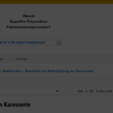
Warum
SuperPro Polyurethan
Fahrwerkskomponenten?
KTE FÜR DEIN FAHRZEUG
er
Kontakt
»
Stabilisator - Buchsen zur Befestigung an Karosserie
n Karosserie