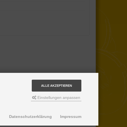
ALLE AKZEPTIEREN
Einstellungen anpassen
Datenschutzerklärung
Impressum