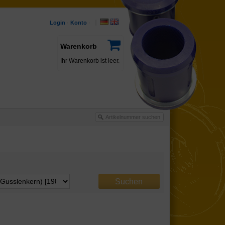
Login
·
Konto
·
Warenkorb
Ihr Warenkorb ist leer.