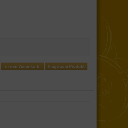
Frage zum Produkt