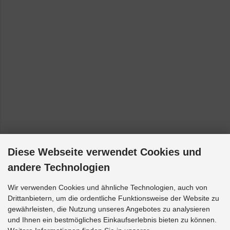
Diese Webseite verwendet Cookies und
andere Technologien
Wir verwenden Cookies und ähnliche Technologien, auch von
Drittanbietern, um die ordentliche Funktionsweise der Website zu
gewährleisten, die Nutzung unseres Angebotes zu analysieren
und Ihnen ein bestmögliches Einkaufserlebnis bieten zu können.