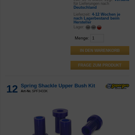
für Lieferungen nach
Deutschland
Lieferzeit:
4-12 Wochen je
nach Lagerbestand beim
Hersteller
Lager:
Menge:
FRAGE ZUM PRODUKT
12
Spring Shackle Upper Bush Kit
Art-Nr.
SPF3433K