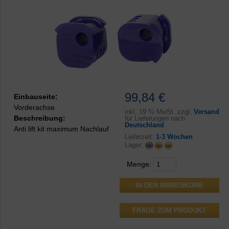
99,84 €
Einbauseite:
Vorderachse
inkl.
19 % MwSt. zzgl.
Versand
Beschreibung:
für Lieferungen nach
Deutschland
Anti lift kit maximum Nachlauf
Lieferzeit:
1-3 Wochen
Lager:
Menge:
FRAGE ZUM PRODUKT