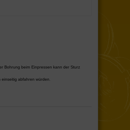
der Bohrung beim Einpressen kann der Sturz
n einseitig abfahren würden.