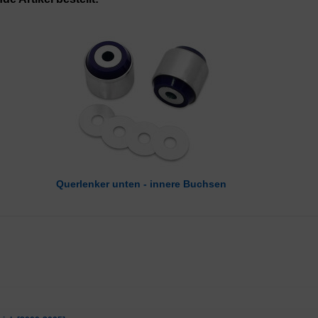
Querlenker unten - innere Buchsen