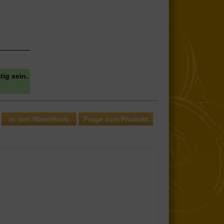
tig sein.
Frage zum Produkt