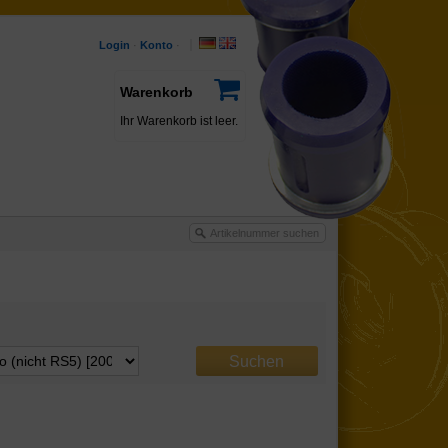
Login
·
Konto
·
Warenkorb
Ihr Warenkorb ist leer.