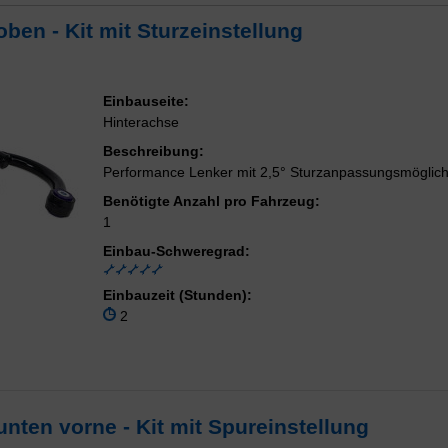
ben - Kit mit Sturzeinstellung
Einbauseite:
Hinterachse
Beschreibung:
Performance Lenker mit 2,5° Sturzanpassungsmöglich
Benötigte Anzahl pro Fahrzeug:
1
Einbau-Schweregrad:
Einbauzeit (Stunden):
2
nten vorne - Kit mit Spureinstellung