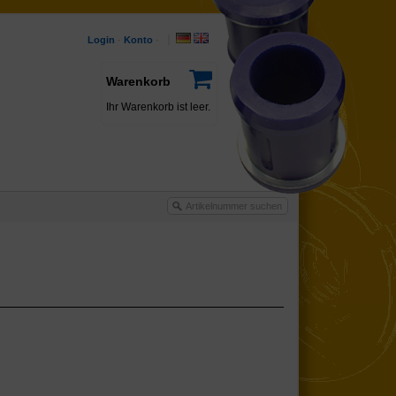
Login
·
Konto
·
Warenkorb
Ihr Warenkorb ist leer.