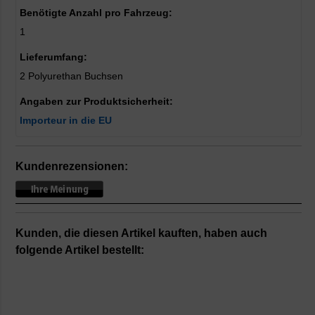
Benötigte Anzahl pro Fahrzeug:
1
Lieferumfang:
2 Polyurethan Buchsen
Angaben zur Produktsicherheit:
Importeur in die EU
Kundenrezensionen:
Kunden, die diesen Artikel kauften, haben auch
folgende Artikel bestellt: