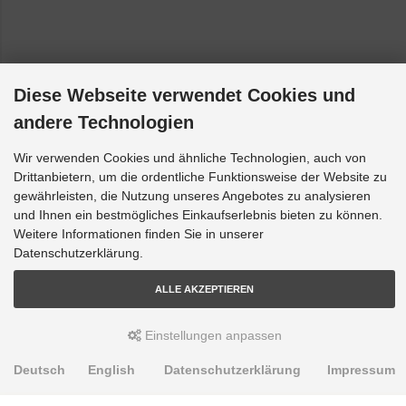
Diese Webseite verwendet Cookies und
andere Technologien
Wir verwenden Cookies und ähnliche Technologien, auch von
Drittanbietern, um die ordentliche Funktionsweise der Website zu
gewährleisten, die Nutzung unseres Angebotes zu analysieren
und Ihnen ein bestmögliches Einkaufserlebnis bieten zu können.
Weitere Informationen finden Sie in unserer
Datenschutzerklärung.
ALLE AKZEPTIEREN
Einstellungen anpassen
Deutsch
English
Datenschutzerklärung
Impressum