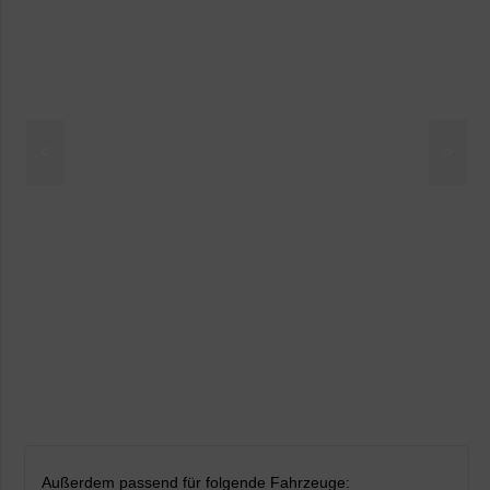
<
>
Außerdem passend für folgende Fahrzeuge: