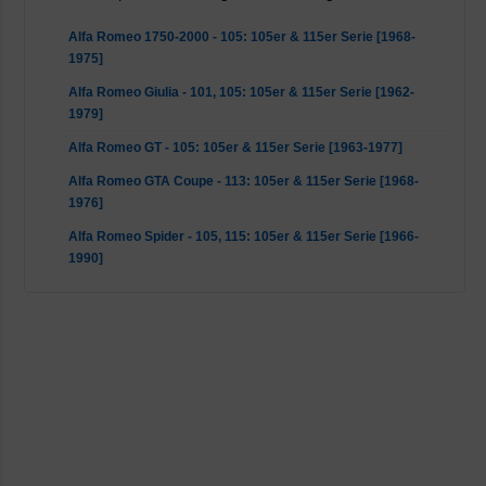
Alfa Romeo 1750-2000 - 105: 105er & 115er Serie [1968-
1975]
Alfa Romeo Giulia - 101, 105: 105er & 115er Serie [1962-
1979]
Alfa Romeo GT - 105: 105er & 115er Serie [1963-1977]
Alfa Romeo GTA Coupe - 113: 105er & 115er Serie [1968-
1976]
Alfa Romeo Spider - 105, 115: 105er & 115er Serie [1966-
1990]