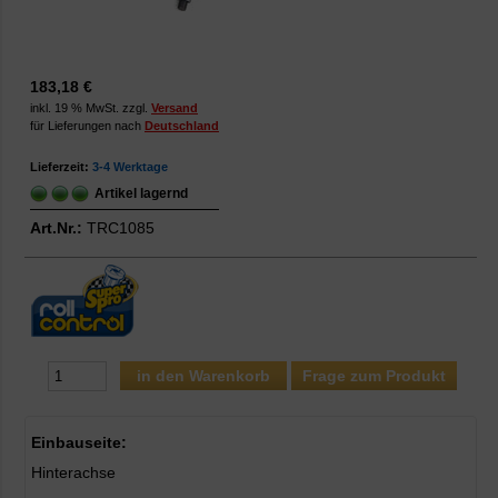
183,18 €
inkl. 19 % MwSt. zzgl.
Versand
für Lieferungen nach
Deutschland
Lieferzeit:
3-4 Werktage
Artikel lagernd
Art.Nr.:
TRC1085
Frage zum Produkt
Einbauseite:
Hinterachse