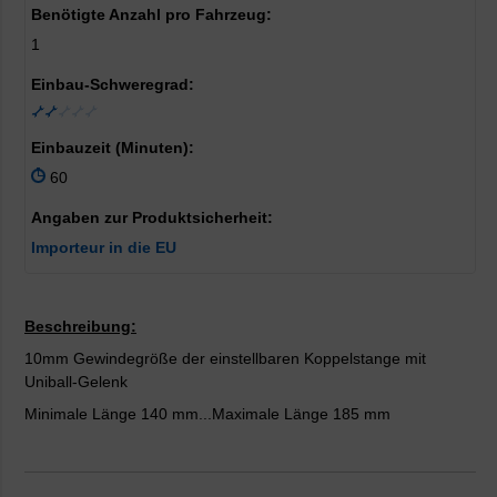
Benötigte Anzahl pro Fahrzeug:
1
Einbau-Schweregrad:
Einbauzeit (Minuten):
60
Angaben zur Produktsicherheit:
Importeur in die EU
Beschreibung:
10mm Gewindegröße der einstellbaren Koppelstange mit
Uniball-Gelenk
Minimale Länge 140 mm...Maximale Länge 185 mm