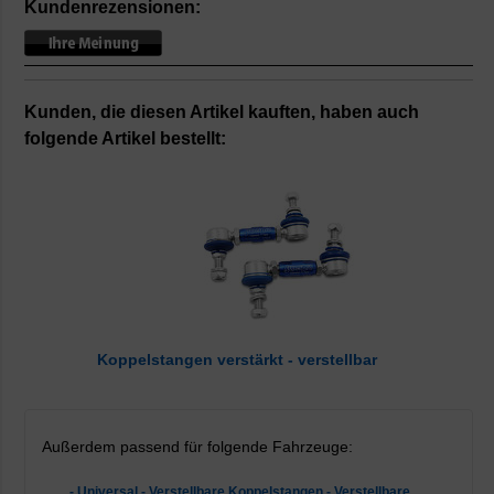
Kundenrezensionen:
Kunden, die diesen Artikel kauften, haben auch
folgende Artikel bestellt:
Koppelstangen verstärkt - verstellbar
Außerdem passend für folgende Fahrzeuge:
- Universal - Verstellbare Koppelstangen - Verstellbare