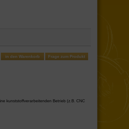
Frage zum Produkt
ine kunststoffverarbeitenden Betrieb (z.B. CNC