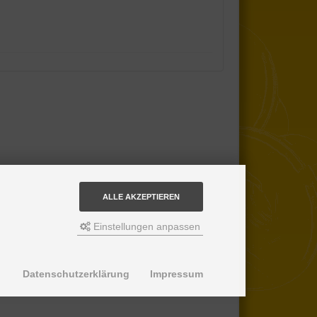
ALLE AKZEPTIEREN
Einstellungen anpassen
Datenschutzerklärung
Impressum