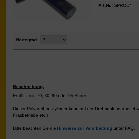
Art.Nr.:
SPROD4
Härtegrad:
Beschreibung:
Erhältlich in 70, 80, 90 oder 95 Shore
Dieser Polyurethan Zylinder kann auf der Drehbank bearbeitet we
Fräsbetriebe etc.)
Bitte beachten Sie die
Hinweise zur Verarbeitung
unter FAQ.