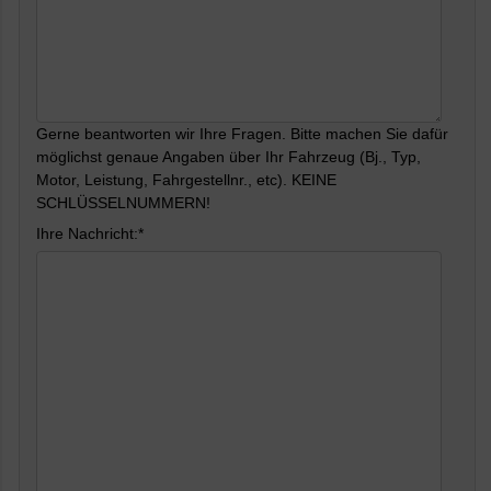
Gerne beantworten wir Ihre Fragen. Bitte machen Sie dafür
möglichst genaue Angaben über Ihr Fahrzeug (Bj., Typ,
Motor, Leistung, Fahrgestellnr., etc). KEINE
SCHLÜSSELNUMMERN!
Ihre Nachricht:*