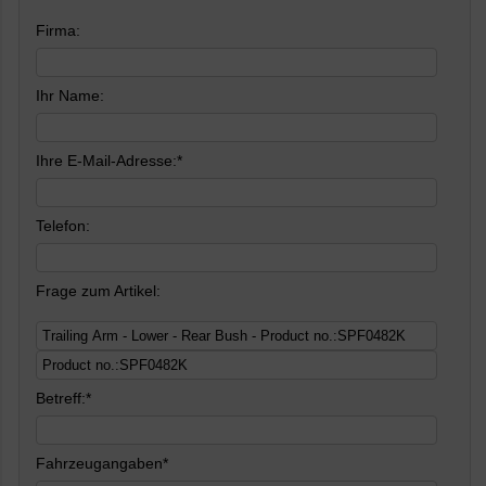
Firma:
Ihr Name:
Ihre E-Mail-Adresse:*
Telefon:
Frage zum Artikel:
Betreff:*
Fahrzeugangaben*