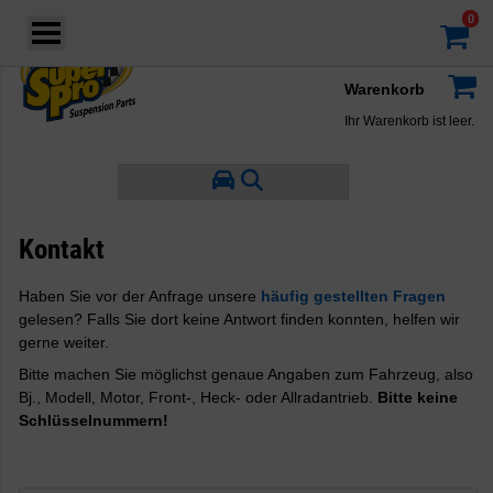
Login
·
Konto
·
Warenkorb
Ihr Warenkorb ist leer.
Kontakt
Haben Sie vor der Anfrage unsere
häufig gestellten Fragen
gelesen? Falls Sie dort keine Antwort finden konnten, helfen wir
gerne weiter.
Bitte machen Sie möglichst genaue Angaben zum Fahrzeug, also
Bj., Modell, Motor, Front-, Heck- oder Allradantrieb.
Bitte keine
Schlüsselnummern!