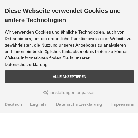
Diese Webseite verwendet Cookies und
andere Technologien
Wir verwenden Cookies und ähnliche Technologien, auch von
Drittanbietern, um die ordentliche Funktionsweise der Website zu
gewährleisten, die Nutzung unseres Angebotes zu analysieren
und Ihnen ein bestmögliches Einkaufserlebnis bieten zu können.
Weitere Informationen finden Sie in unserer
Datenschutzerklärung.
ALLE AKZEPTIEREN
Einstellungen anpassen
Deutsch
English
Datenschutzerklärung
Impressum
PRODUKTE
Alignment Produkte