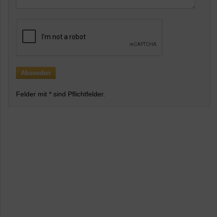
Felder mit * sind Pflichtfelder.