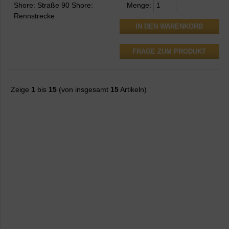
Shore: Straße 90 Shore:
Menge:
Rennstrecke
FRAGE ZUM PRODUKT
Zeige
1
bis
15
(von insgesamt
15
Artikeln)