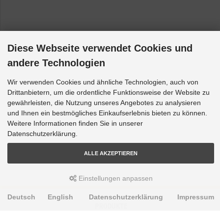
Diese Webseite verwendet Cookies und
andere Technologien
Wir verwenden Cookies und ähnliche Technologien, auch von
Drittanbietern, um die ordentliche Funktionsweise der Website zu
gewährleisten, die Nutzung unseres Angebotes zu analysieren
und Ihnen ein bestmögliches Einkaufserlebnis bieten zu können.
Weitere Informationen finden Sie in unserer
Datenschutzerklärung.
ALLE AKZEPTIEREN
Einstellungen anpassen
Deutsch
English
Datenschutzerklärung
Impressum
PRODUKTE