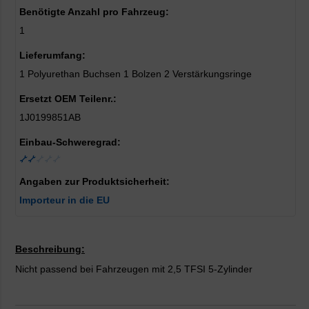
Benötigte Anzahl pro Fahrzeug:
1
Lieferumfang:
1 Polyurethan Buchsen 1 Bolzen 2 Verstärkungsringe
Ersetzt OEM Teilenr.:
1J0199851AB
Einbau-Schweregrad:
Angaben zur Produktsicherheit:
Importeur in die EU
Beschreibung:
Nicht passend bei Fahrzeugen mit 2,5 TFSI 5-Zylinder