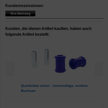
Kundenrezensionen:
Kunden, die diesen Artikel kauften, haben auch
folgende Artikel bestellt:
<
>
Querlenker unten - innenseitige, vordere
Buchsen