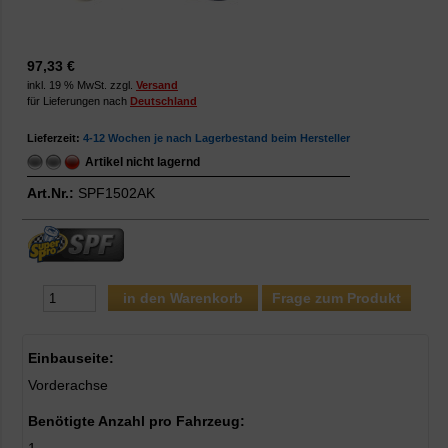
97,33 €
inkl. 19 % MwSt. zzgl.
Versand
für Lieferungen nach
Deutschland
Lieferzeit:
4-12 Wochen je nach Lagerbestand beim Hersteller
Artikel nicht lagernd
Art.Nr.:
SPF1502AK
Frage zum Produkt
Einbauseite:
Vorderachse
Benötigte Anzahl pro Fahrzeug: