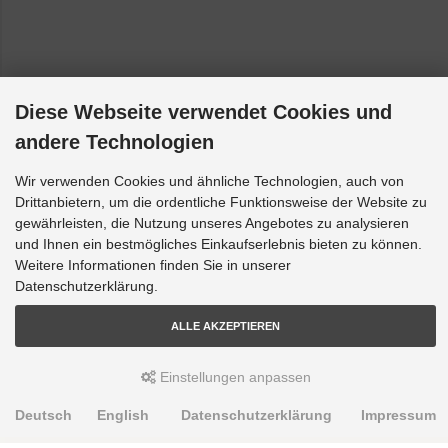
Diese Webseite verwendet Cookies und
andere Technologien
Wir verwenden Cookies und ähnliche Technologien, auch von
Drittanbietern, um die ordentliche Funktionsweise der Website zu
gewährleisten, die Nutzung unseres Angebotes zu analysieren
und Ihnen ein bestmögliches Einkaufserlebnis bieten zu können.
Weitere Informationen finden Sie in unserer
Datenschutzerklärung.
ALLE AKZEPTIEREN
Einstellungen anpassen
Deutsch
English
Datenschutzerklärung
Impressum