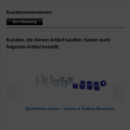
Kundenrezensionen:
Kunden, die diesen Artikel kauften, haben auch
folgende Artikel bestellt:
<
>
Querlenker unten - Innere & Äußere Buchsen