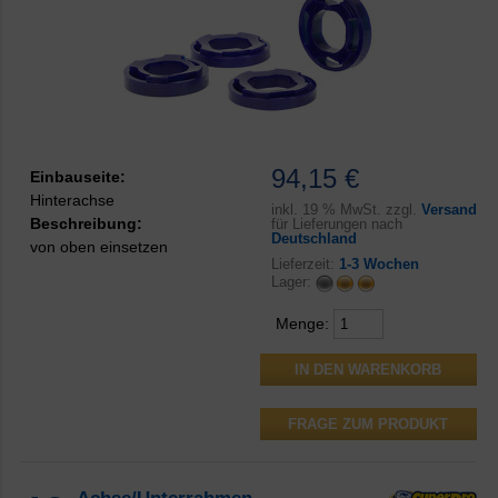
94,15 €
Einbauseite:
Hinterachse
inkl.
19 % MwSt. zzgl.
Versand
Beschreibung:
für Lieferungen nach
Deutschland
von oben einsetzen
Lieferzeit:
1-3 Wochen
Lager:
Menge:
FRAGE ZUM PRODUKT