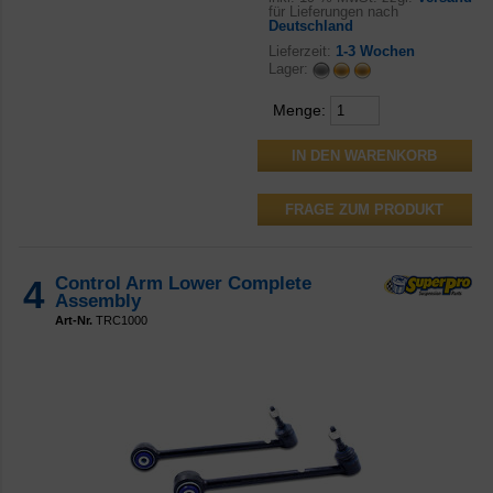
für Lieferungen nach
Deutschland
Lieferzeit:
1-3 Wochen
Lager:
Menge:
FRAGE ZUM PRODUKT
4
Control Arm Lower Complete
Assembly
Art-Nr.
TRC1000