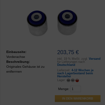
203,75 €
Einbauseite:
Vorderachse
inkl.
19 % MwSt. zzgl.
Versand
Beschreibung:
für Lieferungen nach
Deutschland
Originales Gehäuse ist zu
Lieferzeit:
4-12 Wochen je
entferrnen
nach Lagerbestand beim
Hersteller
Lager:
Menge: