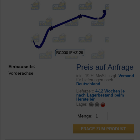
Preis auf Anfrage
Einbauseite:
Vorderachse
inkl.
19 % MwSt. zzgl.
Versand
für Lieferungen nach
Deutschland
Lieferzeit:
4-12 Wochen je
nach Lagerbestand beim
Hersteller
Lager:
Menge:
FRAGE ZUM PRODUKT