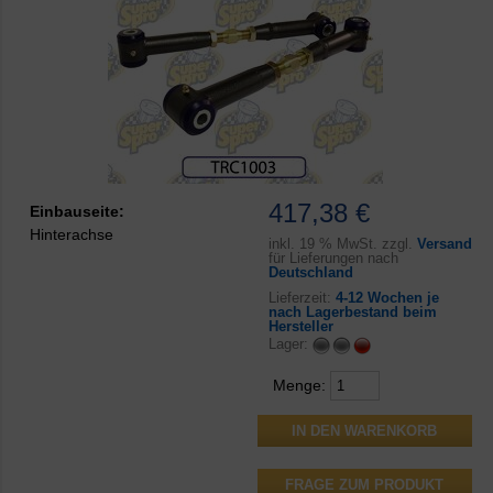
417,38 €
Einbauseite:
Hinterachse
inkl.
19 % MwSt. zzgl.
Versand
für Lieferungen nach
Deutschland
Lieferzeit:
4-12 Wochen je
nach Lagerbestand beim
Hersteller
Lager:
Menge:
FRAGE ZUM PRODUKT