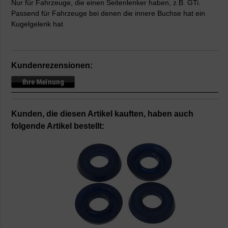
Nur für Fahrzeuge, die einen Seitenlenker haben, z.B. GTi.
Passend für Fahrzeuge bei denen die innere Buchse hat ein
Kugelgelenk hat
Kundenrezensionen:
Kunden, die diesen Artikel kauften, haben auch
folgende Artikel bestellt: