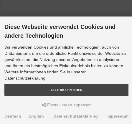
Diese Webseite verwendet Cookies und
andere Technologien
Wir verwenden Cookies und ähnliche Technologien, auch von
Drittanbietern, um die ordentliche Funktionsweise der Website zu
gewährleisten, die Nutzung unseres Angebotes zu analysieren
und Ihnen ein bestmögliches Einkaufserlebnis bieten zu können.
Weitere Informationen finden Sie in unserer
Datenschutzerklärung.
ALLE AKZEPTIEREN
Einstellungen anpassen
Deutsch
English
Datenschutzerklärung
Impressum