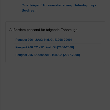
Querträger / Torsionsfederung Befestigung -
Buchsen
Außerdem passend für folgende Fahrzeuge:
Peugeot 206 - 2A/C: inkl. Gti [1998-2009]
Peugeot 206 CC - 2D: inkl. Gti [2000-2008]
Peugeot 206 Stufenheck - inkl. Gti [2007-2008]