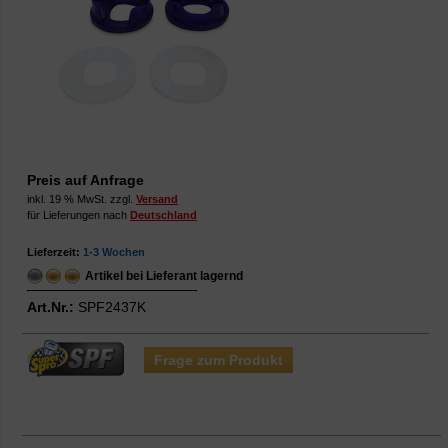
Preis auf Anfrage
inkl. 19 % MwSt. zzgl.
Versand
für Lieferungen nach
Deutschland
Lieferzeit:
1-3 Wochen
Artikel bei Lieferant lagernd
Art.Nr.:
SPF2437K
Frage zum Produkt