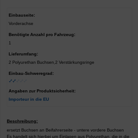
Einbauseite:
Vorderachse
Benötigte Anzahl pro Fahrzeug:
1
Lieferumfang:
2 Polyurethan Buchsen,2 Verstärkungsringe
Einbau-Schweregrad:
Angaben zur Produktsicherheit:
Importeur in die EU
Beschreibung:
ersetzt Buchsen an Beifahrerseite - untere vordere Buchsen
Es handelt sich hierbei um Einlagen aus Polyurethan, die in die