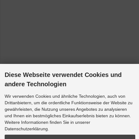
Diese Webseite verwendet Cookies und
andere Technologien
Wir verwenden Cookies und ähnliche Technologien, auch von
Drittanbietern, um die ordentliche Funktionsweise der Website zu
gewährleisten, die Nutzung unseres Angebotes zu analysieren
und Ihnen ein bestmögliches Einkaufserlebnis bieten zu können.
Weitere Informationen finden Sie in unserer
Datenschutzerklärung.