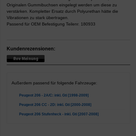
Originalen Gummibuchsen eingelegt werden um diese zu
verstärken. Kompletter Ersatz durch Polyurethan hätte die
Vibrationen zu stark übertragen.
Passend für OEM Befestigung Teilenr. 180933
Kundenrezensionen:
Außerdem passend für folgende Fahrzeuge:
Peugeot 206 - 2A/C: inkl. Gti [1998-2009]
Peugeot 206 CC - 2D: inkl. Gti [2000-2008]
Peugeot 206 Stufenheck - inkl. Gti [2007-2008]