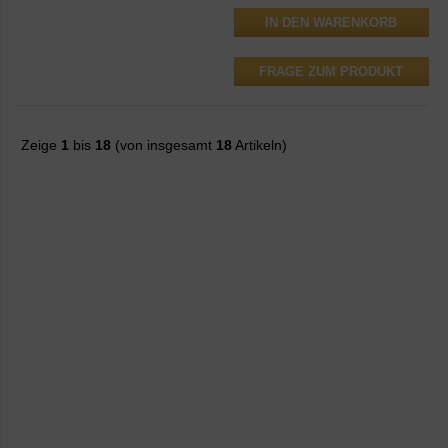
FRAGE ZUM PRODUKT
Zeige
1
bis
18
(von insgesamt
18
Artikeln)