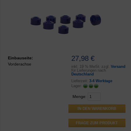
27,98 €
Einbauseite:
Vorderachse
inkl.
19 % MwSt. zzgl.
Versand
für Lieferungen nach
Deutschland
Lieferzeit:
3-4 Werktage
Lager:
Menge:
FRAGE ZUM PRODUKT