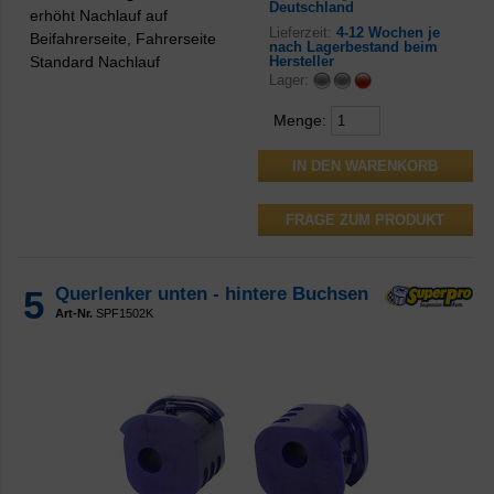
Deutschland
erhöht Nachlauf auf
Lieferzeit:
4-12 Wochen je
Beifahrerseite, Fahrerseite
nach Lagerbestand beim
Standard Nachlauf
Hersteller
Lager:
Menge:
FRAGE ZUM PRODUKT
5
Querlenker unten - hintere Buchsen
Art-Nr.
SPF1502K