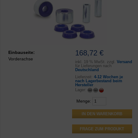
168,72 €
Einbauseite:
Vorderachse
inkl.
19 % MwSt. zzgl.
Versand
für Lieferungen nach
Deutschland
Lieferzeit:
4-12 Wochen je
nach Lagerbestand beim
Hersteller
Lager:
Menge:
FRAGE ZUM PRODUKT