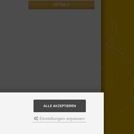
DETAILS
ALLE AKZEPTIEREN
Einstellungen anpassen