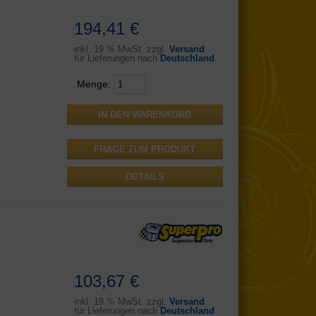
194,41 €
inkl.
19 % MwSt. zzgl.
Versand
für Lieferungen nach
Deutschland
Menge:
FRAGE ZUM PRODUKT
DETAILS
103,67 €
inkl.
19 % MwSt. zzgl.
Versand
für Lieferungen nach
Deutschland