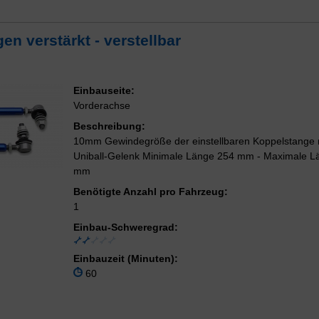
n verstärkt - verstellbar
Einbauseite:
Vorderachse
Beschreibung:
10mm Gewindegröße der einstellbaren Koppelstange 
Uniball-Gelenk Minimale Länge 254 mm - Maximale L
mm
Benötigte Anzahl pro Fahrzeug:
1
Einbau-Schweregrad:
Einbauzeit (Minuten):
60