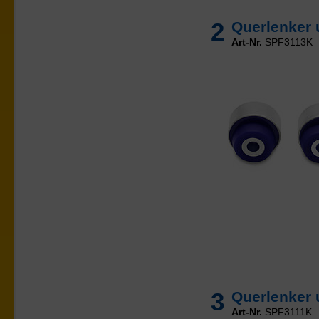
2
Querlenker 
Art-Nr.
SPF3113K
3
Querlenker 
Art-Nr.
SPF3111K