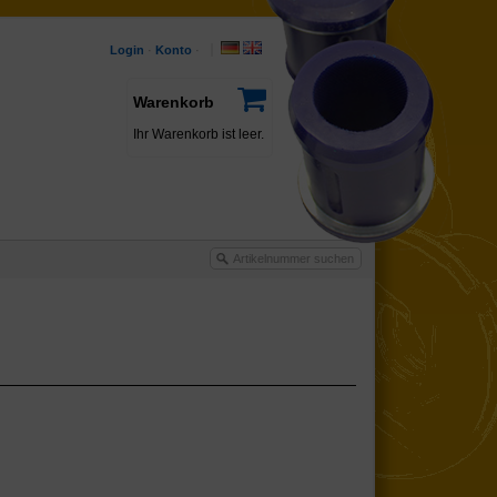
Login
·
Konto
·
Warenkorb
Ihr Warenkorb ist leer.