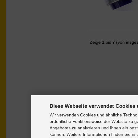
Zeige
1
bis
7
(von insge
Diese Webseite verwendet Cookies 
Wir verwenden Cookies und ähnliche Technolo
ordentliche Funktionsweise der Website zu g
Angebotes zu analysieren und Ihnen ein best
können. Weitere Informationen finden Sie in