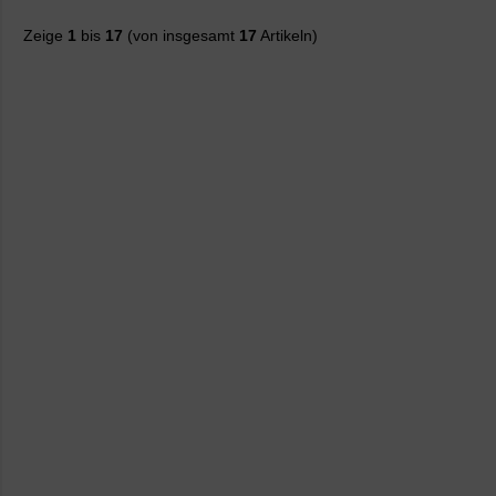
Zeige
1
bis
17
(von insgesamt
17
Artikeln)