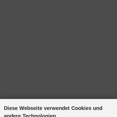
Diese Webseite verwendet Cookies und
andere Technologien