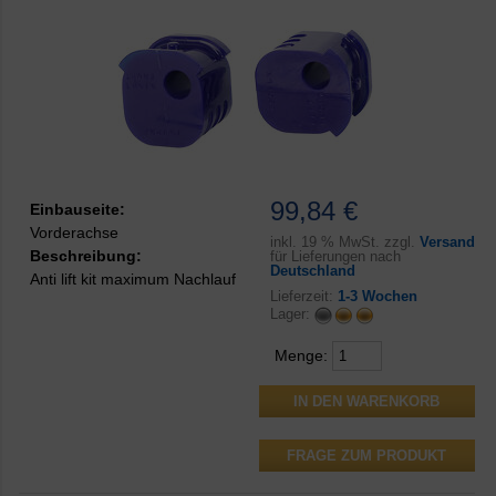
99,84 €
Einbauseite:
Vorderachse
inkl.
19 % MwSt. zzgl.
Versand
Beschreibung:
für Lieferungen nach
Deutschland
Anti lift kit maximum Nachlauf
Lieferzeit:
1-3 Wochen
Lager:
Menge:
FRAGE ZUM PRODUKT