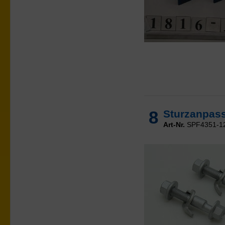
8
Sturzanpass
Art-Nr.
SPF4351-1