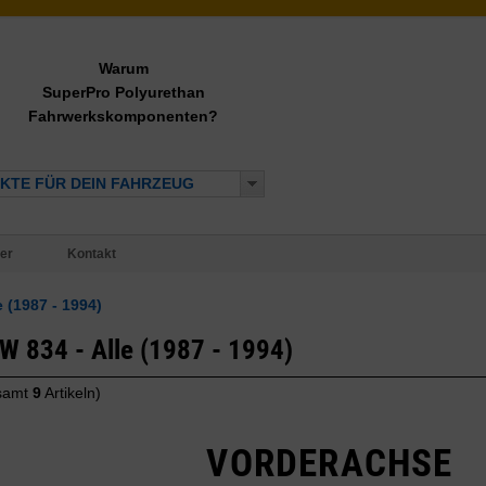
Warum
SuperPro Polyurethan
Fahrwerkskomponenten?
KTE FÜR DEIN FAHRZEUG
er
Kontakt
 (1987 - 1994)
W 834 - Alle (1987 - 1994)
samt
9
Artikeln)
VORDERACHSE