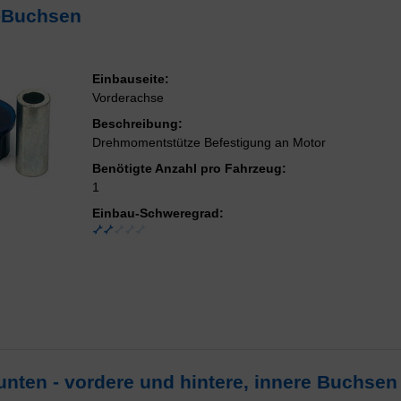
z-Buchsen
Einbauseite:
Vorderachse
Beschreibung:
Drehmomentstütze Befestigung an Motor
Benötigte Anzahl pro Fahrzeug:
1
Einbau-Schweregrad:
unten - vordere und hintere, innere Buchsen