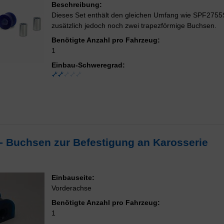
Beschreibung:
Dieses Set enthält den gleichen Umfang wie SPF2755
zusätzlich jedoch noch zwei trapezförmige Buchsen.
Benötigte Anzahl pro Fahrzeug:
1
Einbau-Schweregrad:
r - Buchsen zur Befestigung an Karosserie
Einbauseite:
Vorderachse
Benötigte Anzahl pro Fahrzeug:
1