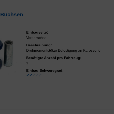
z-Buchsen
Einbauseite:
Vorderachse
Beschreibung:
Drehmomentstütze Befestigung an Karosserie
Benötigte Anzahl pro Fahrzeug:
1
Einbau-Schweregrad: