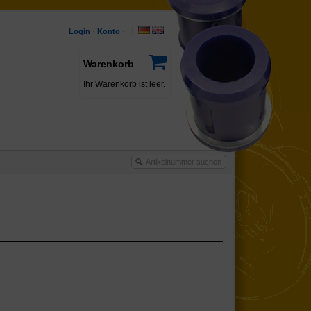
Login
·
Konto
·
Warenkorb
Ihr Warenkorb ist leer.