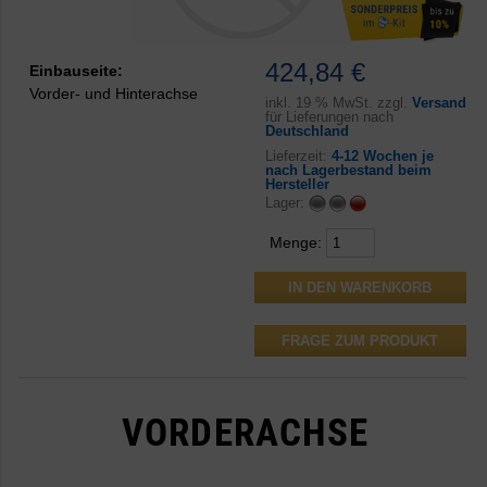
424,84 €
Einbauseite:
Vorder- und Hinterachse
inkl.
19 % MwSt. zzgl.
Versand
für Lieferungen nach
Deutschland
Lieferzeit:
4-12 Wochen je
nach Lagerbestand beim
Hersteller
Lager:
Menge:
FRAGE ZUM PRODUKT
VORDERACHSE