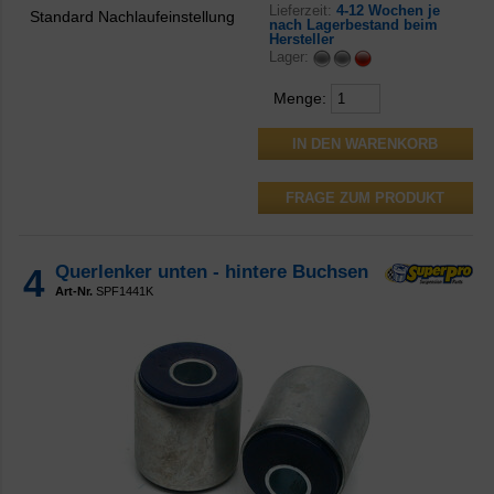
Lieferzeit:
4-12 Wochen je
Standard Nachlaufeinstellung
nach Lagerbestand beim
Hersteller
Lager:
Menge:
FRAGE ZUM PRODUKT
4
Querlenker unten - hintere Buchsen
Art-Nr.
SPF1441K