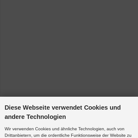
Diese Webseite verwendet Cookies und
andere Technologien
Wir verwenden Cookies und ähnliche Technologien, auch von
Drittanbietern, um die ordentliche Funktionsweise der Website zu