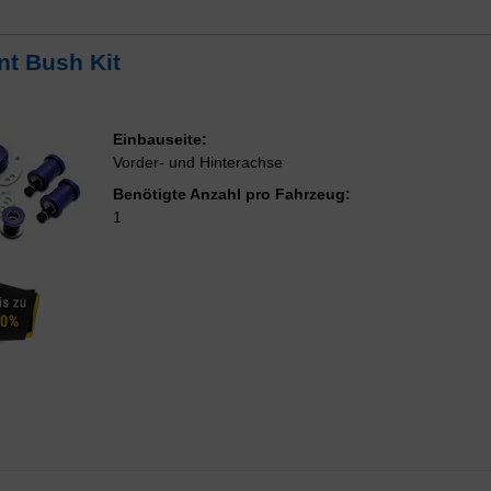
t Bush Kit
Einbauseite:
Vorder- und Hinterachse
Benötigte Anzahl pro Fahrzeug:
1