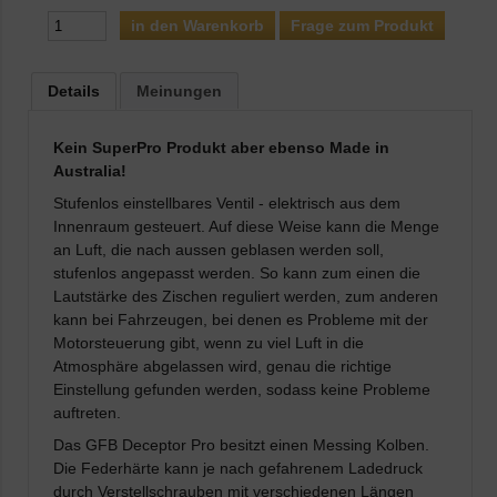
Frage zum Produkt
Details
Meinungen
Kein SuperPro Produkt aber ebenso Made in
Australia!
Stufenlos einstellbares Ventil - elektrisch aus dem
Innenraum gesteuert. Auf diese Weise kann die Menge
an Luft, die nach aussen geblasen werden soll,
stufenlos angepasst werden. So kann zum einen die
Lautstärke des Zischen reguliert werden, zum anderen
kann bei Fahrzeugen, bei denen es Probleme mit der
Motorsteuerung gibt, wenn zu viel Luft in die
Atmosphäre abgelassen wird, genau die richtige
Einstellung gefunden werden, sodass keine Probleme
auftreten.
Das GFB Deceptor Pro besitzt einen Messing Kolben.
Die Federhärte kann je nach gefahrenem Ladedruck
durch Verstellschrauben mit verschiedenen Längen