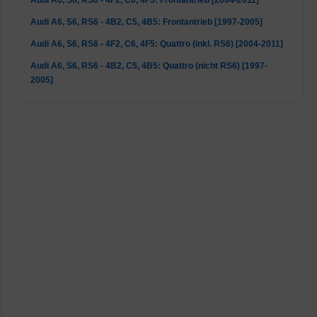
Audi A6, S6, RS6 - 4B2, C5, 4B5: Frontantrieb [1997-2005]
Audi A6, S6, RS6 - 4F2, C6, 4F5: Quattro (inkl. RS6) [2004-2011]
Audi A6, S6, RS6 - 4B2, C5, 4B5: Quattro (nicht RS6) [1997-
2005]