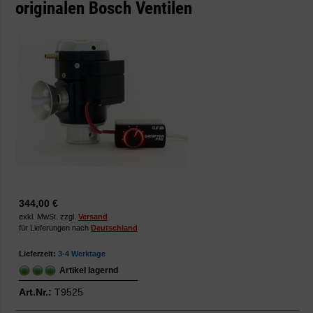
originalen Bosch Ventilen
344,00 €
exkl. MwSt. zzgl.
Versand
für Lieferungen nach
Deutschland
Lieferzeit:
3-4 Werktage
Artikel lagernd
Art.Nr.:
T9525