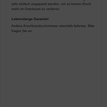
sehr einfach angepasst werden, um so keinen Druck
mehr im Overboost zu verlieren.
Lebenslange Garantie!
Andere Anschlussdurchmesser ebenfalls lieferbar. Bitte
fragen Sie an.