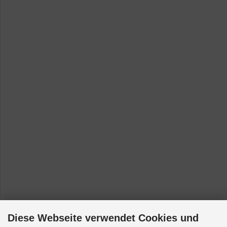
Diese Webseite verwendet Cookies und