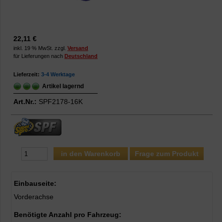
22,11 €
inkl. 19 % MwSt. zzgl.
Versand
für Lieferungen nach
Deutschland
Lieferzeit:
3-4 Werktage
Artikel lagernd
Art.Nr.:
SPF2178-16K
Frage zum Produkt
Einbauseite:
Vorderachse
Benötigte Anzahl pro Fahrzeug: