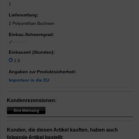
1
Lieferumfang:
2 Polyurethan Buchsen
Einbau-Schweregrad:
Einbauzeit (Stunden):
1,5
Angaben zur Produktsicherheit:
Importeur in die EU
Kundenrezensionen:
Kunden, die diesen Artikel kauften, haben auch
folgende Artikel bestellt: