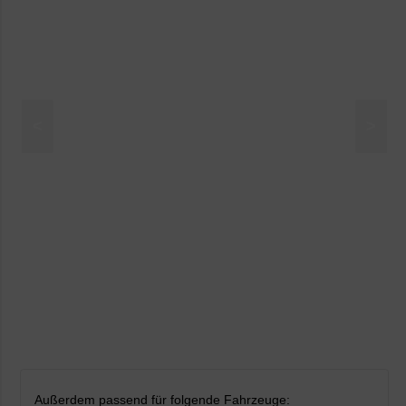
<
>
Außerdem passend für folgende Fahrzeuge: