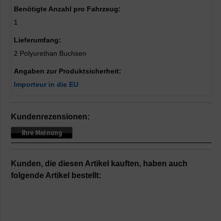
Benötigte Anzahl pro Fahrzeug:
1
Lieferumfang:
2 Polyurethan Buchsen
Angaben zur Produktsicherheit:
Importeur in die EU
Kundenrezensionen:
Kunden, die diesen Artikel kauften, haben auch
folgende Artikel bestellt: