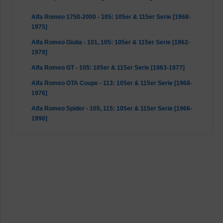
Alfa Romeo 1750-2000 - 105: 105er & 115er Serie [1968-
1975]
Alfa Romeo Giulia - 101, 105: 105er & 115er Serie [1962-
1979]
Alfa Romeo GT - 105: 105er & 115er Serie [1963-1977]
Alfa Romeo GTA Coupe - 113: 105er & 115er Serie [1968-
1976]
Alfa Romeo Spider - 105, 115: 105er & 115er Serie [1966-
1990]