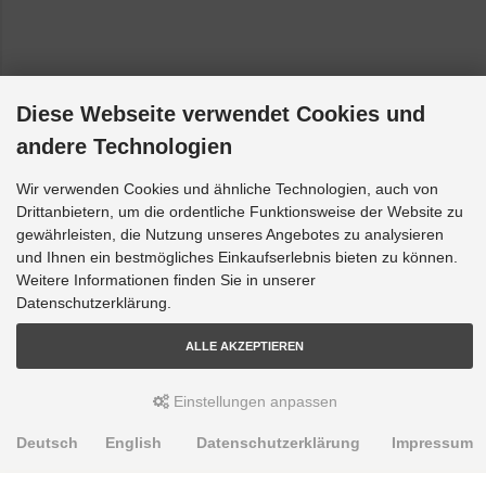
Diese Webseite verwendet Cookies und
andere Technologien
Wir verwenden Cookies und ähnliche Technologien, auch von
Drittanbietern, um die ordentliche Funktionsweise der Website zu
gewährleisten, die Nutzung unseres Angebotes zu analysieren
und Ihnen ein bestmögliches Einkaufserlebnis bieten zu können.
Weitere Informationen finden Sie in unserer
Datenschutzerklärung.
ALLE AKZEPTIEREN
Einstellungen anpassen
Deutsch
English
Datenschutzerklärung
Impressum