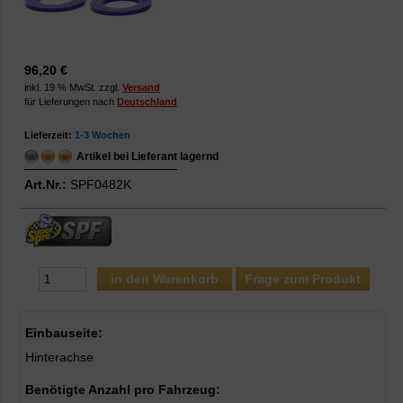
96,20 €
inkl. 19 % MwSt. zzgl.
Versand
für Lieferungen nach
Deutschland
Lieferzeit:
1-3 Wochen
Artikel bei Lieferant lagernd
Art.Nr.:
SPF0482K
Frage zum Produkt
Einbauseite:
Hinterachse
Benötigte Anzahl pro Fahrzeug: