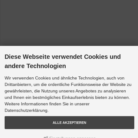
Diese Webseite verwendet Cookies und
andere Technologien
Wir verwenden Cookies und ähnliche Technologien, auch von
Drittanbietern, um die ordentliche Funktionsweise der Website zu
gewährleisten, die Nutzung unseres Angebotes zu analysieren
und Ihnen ein bestmögliches Einkaufserlebnis bieten zu können.
Weitere Informationen finden Sie in unserer
Datenschutzerklärung.
ALLE AKZEPTIEREN