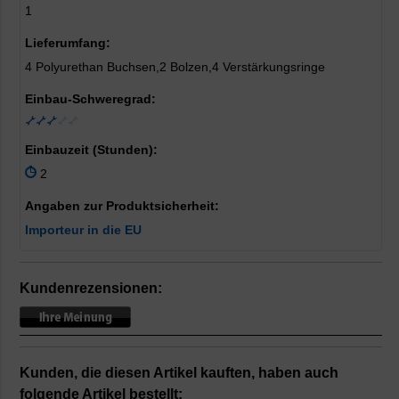
1
Lieferumfang:
4 Polyurethan Buchsen,2 Bolzen,4 Verstärkungsringe
Einbau-Schweregrad:
Einbauzeit (Stunden):
2
Angaben zur Produktsicherheit:
Importeur in die EU
Kundenrezensionen:
Kunden, die diesen Artikel kauften, haben auch
folgende Artikel bestellt: