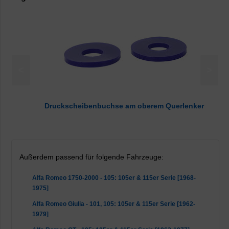
<
>
Druckscheibenbuchse am oberem Querlenker
Außerdem passend für folgende Fahrzeuge:
Alfa Romeo 1750-2000 - 105: 105er & 115er Serie [1968-
1975]
Alfa Romeo Giulia - 101, 105: 105er & 115er Serie [1962-
1979]