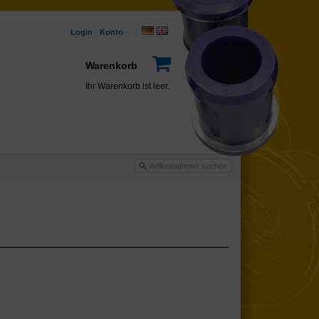
Login
·
Konto
·
Warenkorb
Ihr Warenkorb ist leer.