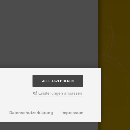
ALLE AKZEPTIEREN
Einstellungen anpassen
Datenschutzerklärung
Impressum