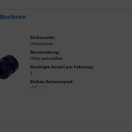
 Buchsen
Einbauseite:
Hinterachse
Beschreibung:
Höhe aeinstellbar
Benötigte Anzahl pro Fahrzeug:
1
Einbau-Schweregrad: