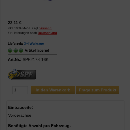
22,11 €
inkl. 19 % MwSt. zzgl.
Versand
für Lieferungen nach
Deutschland
Lieferzeit:
3-4 Werktage
Artikel lagernd
Art.Nr.:
SPF2178-16K
Frage zum Produkt
Einbauseite:
Vorderachse
Benötigte Anzahl pro Fahrzeug: