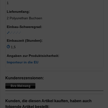
1
Lieferumfang:
2 Polyurethan Buchsen
Einbau-Schweregrad:
Einbauzeit (Stunden):
1,5
Angaben zur Produktsicherheit:
Importeur in die EU
Kundenrezensionen:
Kunden, die diesen Artikel kauften, haben auch
folgende Artikel bestellt: