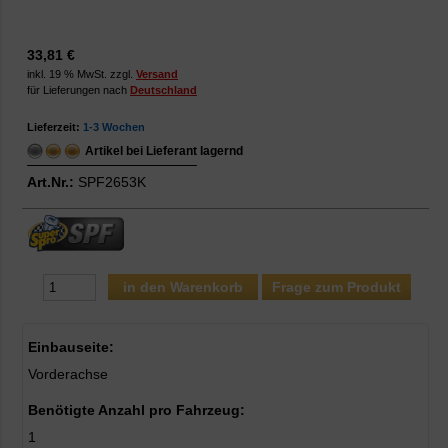
33,81 €
inkl. 19 % MwSt. zzgl.
Versand
für Lieferungen nach
Deutschland
Lieferzeit:
1-3 Wochen
Artikel bei Lieferant lagernd
Art.Nr.:
SPF2653K
Frage zum Produkt
Einbauseite:
Vorderachse
Benötigte Anzahl pro Fahrzeug:
1