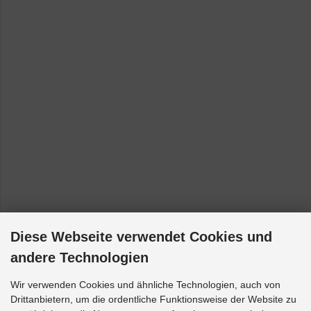
Diese Webseite verwendet Cookies und
andere Technologien
Wir verwenden Cookies und ähnliche Technologien, auch von
Drittanbietern, um die ordentliche Funktionsweise der Website zu