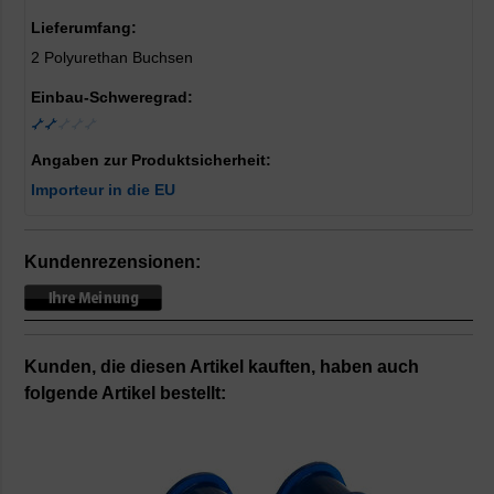
Lieferumfang:
2 Polyurethan Buchsen
Einbau-Schweregrad:
Angaben zur Produktsicherheit:
Importeur in die EU
Kundenrezensionen:
Kunden, die diesen Artikel kauften, haben auch
folgende Artikel bestellt: