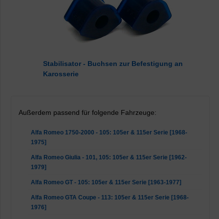
Stabilisator - Buchsen zur Befestigung an
Karosserie
Außerdem passend für folgende Fahrzeuge:
Alfa Romeo 1750-2000 - 105: 105er & 115er Serie [1968-
1975]
Alfa Romeo Giulia - 101, 105: 105er & 115er Serie [1962-
1979]
Alfa Romeo GT - 105: 105er & 115er Serie [1963-1977]
Alfa Romeo GTA Coupe - 113: 105er & 115er Serie [1968-
1976]