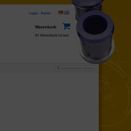
Login
·
Konto
·
Warenkorb
Ihr Warenkorb ist leer.