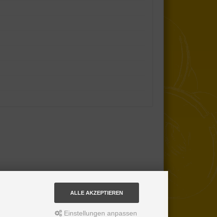
ALLE AKZEPTIEREN
Einstellungen anpassen