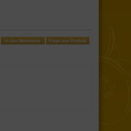
Frage zum Produkt