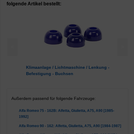
folgende Artikel bestellt:
<
>
Klimaanlage / Lichtmaschine / Lenkung -
Befestigung - Buchsen
Außerdem passend für folgende Fahrzeuge:
Alfa Romeo 75 - 162B: Alfetta, Giulietta, A75, A90 [1985-
1992]
Alfa Romeo 90 - 162: Alfetta, Giulietta, A75, A90 [1984-1987]