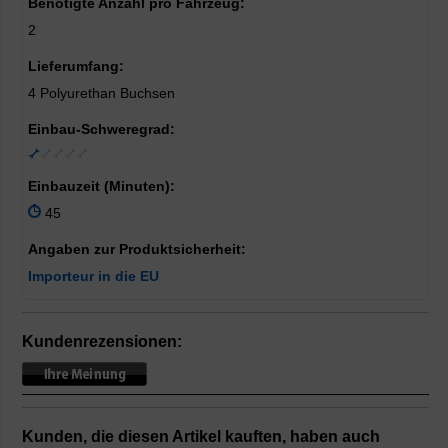
Benötigte Anzahl pro Fahrzeug:
2
Lieferumfang:
4 Polyurethan Buchsen
Einbau-Schweregrad:
Einbauzeit (Minuten):
45
Angaben zur Produktsicherheit:
Importeur in die EU
Kundenrezensionen:
Kunden, die diesen Artikel kauften, haben auch