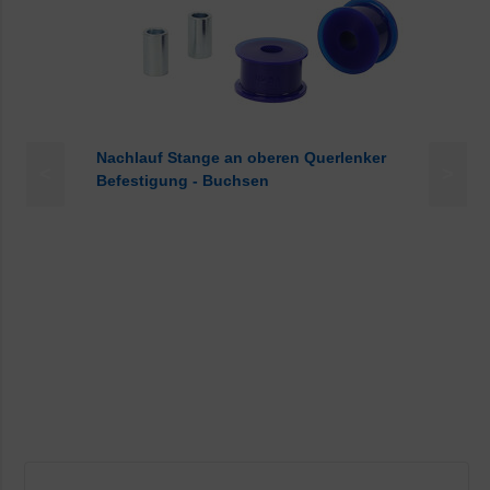
Nachlauf Stange an oberen Querlenker
<
>
Befestigung - Buchsen