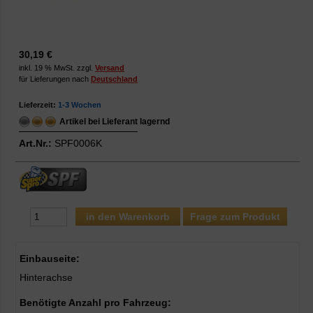
30,19 €
inkl. 19 % MwSt. zzgl.
Versand
für Lieferungen nach
Deutschland
Lieferzeit:
1-3 Wochen
Artikel bei Lieferant lagernd
Art.Nr.:
SPF0006K
Frage zum Produkt
Einbauseite:
Hinterachse
Benötigte Anzahl pro Fahrzeug: