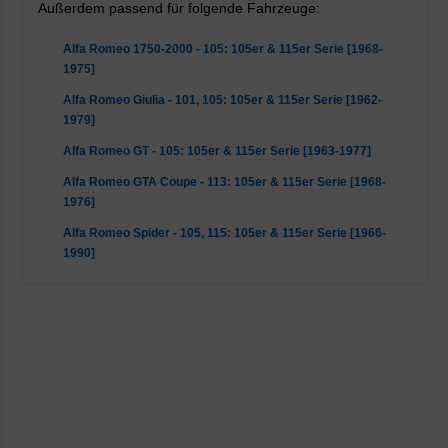
Außerdem passend für folgende Fahrzeuge:
Alfa Romeo 1750-2000 - 105: 105er & 115er Serie [1968-
1975]
Alfa Romeo Giulia - 101, 105: 105er & 115er Serie [1962-
1979]
Alfa Romeo GT - 105: 105er & 115er Serie [1963-1977]
Alfa Romeo GTA Coupe - 113: 105er & 115er Serie [1968-
1976]
Alfa Romeo Spider - 105, 115: 105er & 115er Serie [1966-
1990]