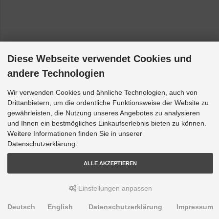
Diese Webseite verwendet Cookies und
andere Technologien
Wir verwenden Cookies und ähnliche Technologien, auch von
Drittanbietern, um die ordentliche Funktionsweise der Website zu
gewährleisten, die Nutzung unseres Angebotes zu analysieren
und Ihnen ein bestmögliches Einkaufserlebnis bieten zu können.
Weitere Informationen finden Sie in unserer
Datenschutzerklärung.
ALLE AKZEPTIEREN
Einstellungen anpassen
Deutsch
English
Datenschutzerklärung
Impressum