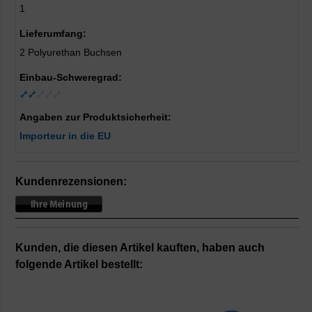
1
Lieferumfang:
2 Polyurethan Buchsen
Einbau-Schweregrad:
Angaben zur Produktsicherheit:
Importeur in die EU
Kundenrezensionen:
Kunden, die diesen Artikel kauften, haben auch
folgende Artikel bestellt: