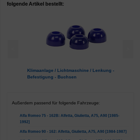
folgende Artikel bestellt:
<
>
Klimaanlage / Lichtmaschine / Lenkung -
Befestigung - Buchsen
Außerdem passend für folgende Fahrzeuge:
Alfa Romeo 75 - 162B: Alfetta, Giulietta, A75, A90 [1985-
1992]
Alfa Romeo 90 - 162: Alfetta, Giulietta, A75, A90 [1984-1987]