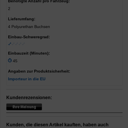
Benötigte Anzahl pro Fahrzeug:
2
Lieferumfang:
4 Polyurethan Buchsen
Einbau-Schweregrad:
Einbauzeit (Minuten):
45
Angaben zur Produktsicherheit:
Importeur in die EU
Kundenrezensionen:
Kunden, die diesen Artikel kauften, haben auch