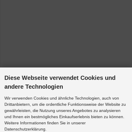
Diese Webseite verwendet Cookies und
andere Technologien
Wir verwenden Cookies und ähnliche Technologien, auch von
Drittanbietern, um die ordentliche Funktionsweise der Website zu
gewährleisten, die Nutzung unseres Angebotes zu analysieren
und Ihnen ein bestmögliches Einkaufserlebnis bieten zu können.
Weitere Informationen finden Sie in unserer
Datenschutzerklärung.