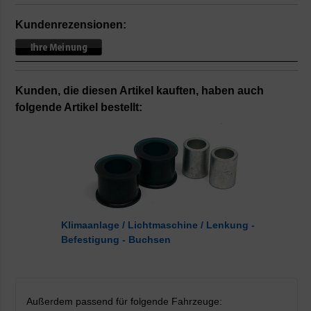
Kundenrezensionen:
Kunden, die diesen Artikel kauften, haben auch
folgende Artikel bestellt:
Klimaanlage / Lichtmaschine / Lenkung -
Befestigung - Buchsen
Außerdem passend für folgende Fahrzeuge: