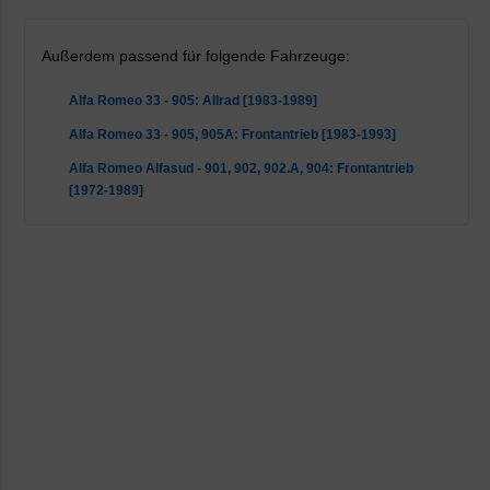
Außerdem passend für folgende Fahrzeuge:
Alfa Romeo 33 - 905: Allrad [1983-1989]
Alfa Romeo 33 - 905, 905A: Frontantrieb [1983-1993]
Alfa Romeo Alfasud - 901, 902, 902.A, 904: Frontantrieb
[1972-1989]