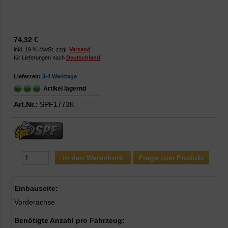
74,32 €
inkl. 19 % MwSt. zzgl.
Versand
für Lieferungen nach
Deutschland
Lieferzeit:
3-4 Werktage
Artikel lagernd
Art.Nr.:
SPF1773K
Frage zum Produkt
Einbauseite:
Vorderachse
Benötigte Anzahl pro Fahrzeug: