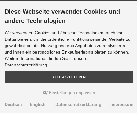
Diese Webseite verwendet Cookies und
andere Technologien
Wir verwenden Cookies und ähnliche Technologien, auch von
Drittanbietern, um die ordentliche Funktionsweise der Website zu
gewährleisten, die Nutzung unseres Angebotes zu analysieren
und Ihnen ein bestmögliches Einkaufserlebnis bieten zu können.
Weitere Informationen finden Sie in unserer
Datenschutzerklärung.
ALLE AKZEPTIEREN
Einstellungen anpassen
Deutsch
English
Datenschutzerklärung
Impressum
PRODUKTE
Alignment Produkte