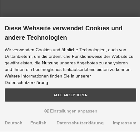
Diese Webseite verwendet Cookies und
andere Technologien
Wir verwenden Cookies und ähnliche Technologien, auch von
Drittanbietern, um die ordentliche Funktionsweise der Website zu
gewährleisten, die Nutzung unseres Angebotes zu analysieren
und Ihnen ein bestmögliches Einkaufserlebnis bieten zu können.
Weitere Informationen finden Sie in unserer
Datenschutzerklärung.
ALLE AKZEPTIEREN
Einstellungen anpassen
Deutsch
English
Datenschutzerklärung
Impressum