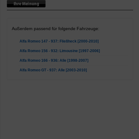
Außerdem passend für folgende Fahrzeuge:
Alfa Romeo 147 - 937: Fließheck [2000-2010]
Alfa Romeo 156 - 932: Limousine [1997-2006]
Alfa Romeo 166 - 936: Alle [1998-2007]
Alfa Romeo GT - 937: Alle [2003-2010]